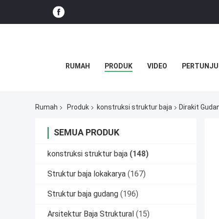
RUMAH
PRODUK
VIDEO
PERTUNJU
Rumah
Produk
konstruksi struktur baja
Dirakit Guda
SEMUA PRODUK
konstruksi struktur baja
(148)
Struktur baja lokakarya
(167)
Struktur baja gudang
(196)
Arsitektur Baja Struktural
(15)