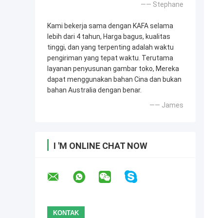
—— Stephane
Kami bekerja sama dengan KAFA selama
lebih dari 4 tahun, Harga bagus, kualitas
tinggi, dan yang terpenting adalah waktu
pengiriman yang tepat waktu. Terutama
layanan penyusunan gambar toko, Mereka
dapat menggunakan bahan Cina dan bukan
bahan Australia dengan benar.
—— James
I 'M ONLINE CHAT NOW