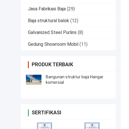
Jasa Fabrikasi Baja
(29)
Baja struktural balok
(12)
Galvanized Steel Purlins
(8)
Gedung Showroom Mobil
(11)
PRODUK TERBAIK
Bangunan struktur baja Hangar
komersial
SERTIFIKASI