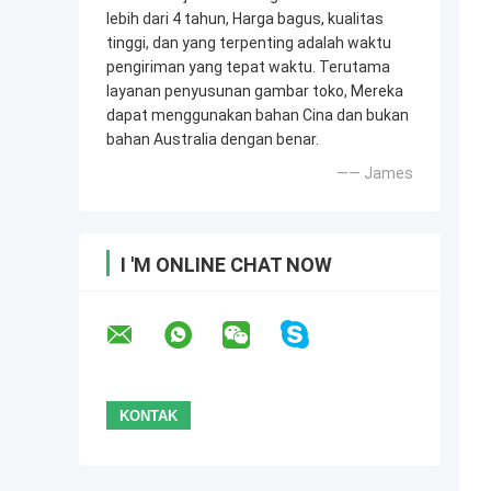
lebih dari 4 tahun, Harga bagus, kualitas
tinggi, dan yang terpenting adalah waktu
pengiriman yang tepat waktu. Terutama
layanan penyusunan gambar toko, Mereka
dapat menggunakan bahan Cina dan bukan
bahan Australia dengan benar.
—— James
I 'M ONLINE CHAT NOW