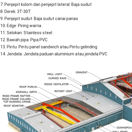
7. Penjepit kolom dan penjepit lateral: Baja sudut
8. Derek: 3T-30T
9. Penjepit sudut: Baja sudut canai panas
10. Edge: Piring warna
11. Selokan: Stainless steel
12. Bawah pipa: Pipa PVC
13. Pintu: Pintu panel sandwich atau Pintu gelinding
14. Jendela: Jendela paduan aluminium atau jendela PVC