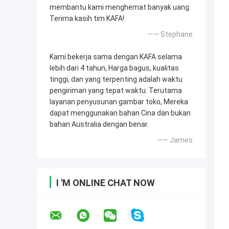
membantu kami menghemat banyak uang.
Terima kasih tim KAFA!
—— Stephane
Kami bekerja sama dengan KAFA selama
lebih dari 4 tahun, Harga bagus, kualitas
tinggi, dan yang terpenting adalah waktu
pengiriman yang tepat waktu. Terutama
layanan penyusunan gambar toko, Mereka
dapat menggunakan bahan Cina dan bukan
bahan Australia dengan benar.
—— James
I 'M ONLINE CHAT NOW