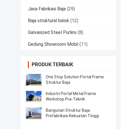
Jasa Fabrikasi Baja
(29)
Baja struktural balok
(12)
Galvanized Steel Purlins
(8)
Gedung Showroom Mobil
(11)
PRODUK TERBAIK
One Stop Solution Portal Frame
Struktur Baja
Industri Portal Metal Frame
Workshop Pra-Teknik
Bangunan Struktur Baja
Prefabrikasi Kekuatan Tinggi