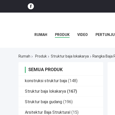
RUMAH
PRODUK
VIDEO
PERTUNJU
Rumah
Produk
Struktur baja lokakarya
Rangka Baja 
SEMUA PRODUK
konstruksi struktur baja
(148)
Struktur baja lokakarya
(167)
Struktur baja gudang
(196)
Arsitektur Baja Struktural
(15)