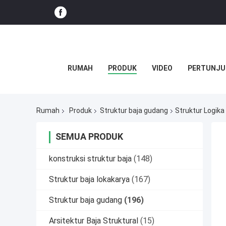
RUMAH
PRODUK
VIDEO
PERTUNJU
Rumah
Produk
Struktur baja gudang
Struktur Logika
SEMUA PRODUK
konstruksi struktur baja
(148)
Struktur baja lokakarya
(167)
Struktur baja gudang
(196)
Arsitektur Baja Struktural
(15)