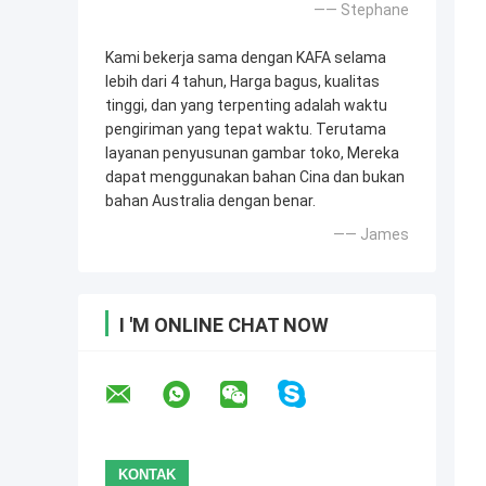
—— Stephane
Kami bekerja sama dengan KAFA selama
lebih dari 4 tahun, Harga bagus, kualitas
tinggi, dan yang terpenting adalah waktu
pengiriman yang tepat waktu. Terutama
layanan penyusunan gambar toko, Mereka
dapat menggunakan bahan Cina dan bukan
bahan Australia dengan benar.
—— James
I 'M ONLINE CHAT NOW