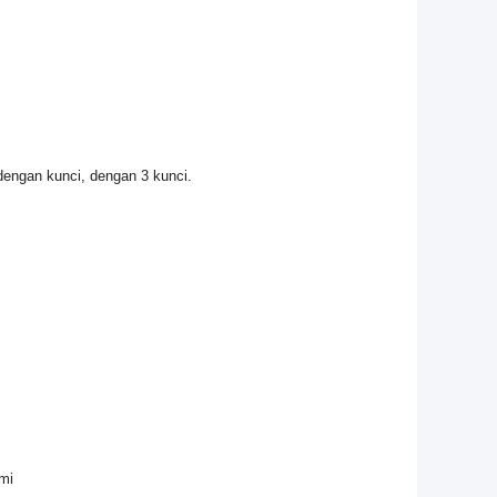
dengan kunci, dengan 3 kunci.
umi