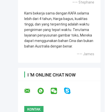
—— Stephane
Kami bekerja sama dengan KAFA selama
lebih dari 4 tahun, Harga bagus, kualitas
tinggi, dan yang terpenting adalah waktu
pengiriman yang tepat waktu. Terutama
layanan penyusunan gambar toko, Mereka
dapat menggunakan bahan Cina dan bukan
bahan Australia dengan benar.
—— James
I 'M ONLINE CHAT NOW