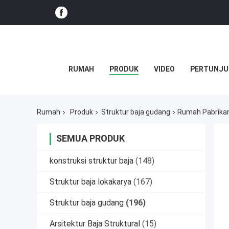
RUMAH
PRODUK
VIDEO
PERTUNJU
Rumah
Produk
Struktur baja gudang
Rumah Pabrikan
SEMUA PRODUK
konstruksi struktur baja
(148)
Struktur baja lokakarya
(167)
Struktur baja gudang
(196)
Arsitektur Baja Struktural
(15)