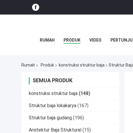
RUMAH
PRODUK
VIDEO
PERTUNJU
Rumah
Produk
konstruksi struktur baja
Struktur Baj
SEMUA PRODUK
konstruksi struktur baja
(148)
Struktur baja lokakarya
(167)
Struktur baja gudang
(196)
Arsitektur Baja Struktural
(15)