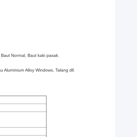
 Baut Normal, Baut kaki pasak.
tau Aluminium Alloy Windows, Talang dll.