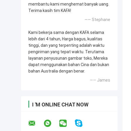
membantu kami menghemat banyak uang.
Terima kasih tim KAFA!
—— Stephane
Kami bekerja sama dengan KAFA selama
lebih dari 4 tahun, Harga bagus, kualitas
tinggi, dan yang terpenting adalah waktu
pengiriman yang tepat waktu. Terutama
layanan penyusunan gambar toko, Mereka
dapat menggunakan bahan Cina dan bukan
bahan Australia dengan benar.
—— James
I 'M ONLINE CHAT NOW