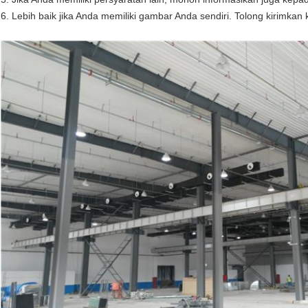
6. Lebih baik jika Anda memiliki gambar Anda sendiri. Tolong kirimkan