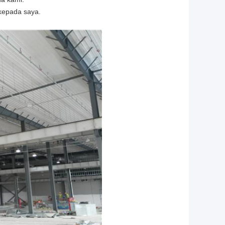
 kepada saya.